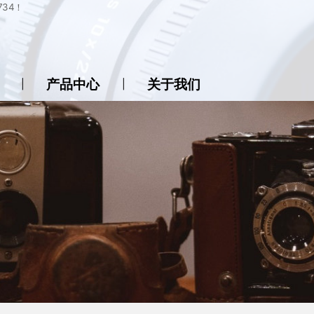
34！
产品中心
关于我们