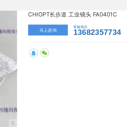
CHIOPT长步道 工业镜头 FA0401C
客服电话
马上咨询
13682357734