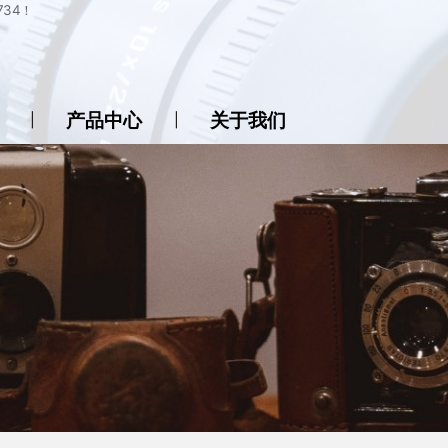
34！
产品中心
关于我们