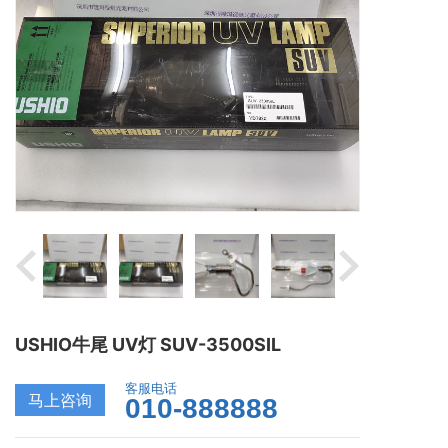
USHIO牛尾 UV灯 SUV-3500SIL
客服电话
马上咨询
010-888888