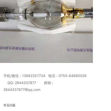
手机/微信：13682357734 电话：0755-84690029
QQ: 2844337877 邮箱：
2844337877@qq.com
常见问题