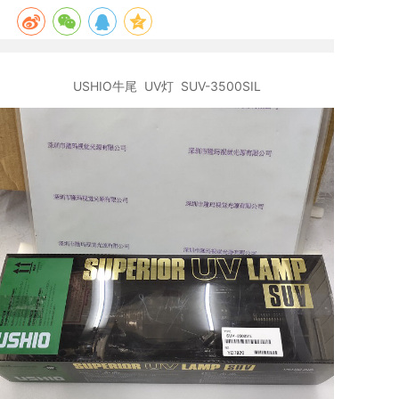
USHIO牛尾 UV灯 SUV-3500SIL