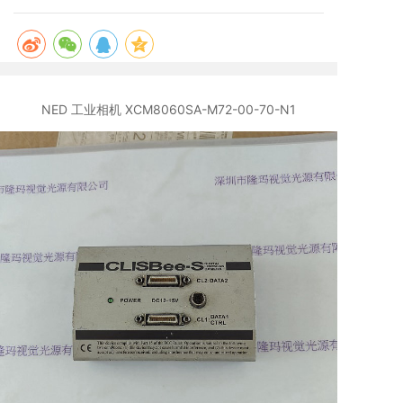
NED 工业相机 XCM8060SA-M72-00-70-N1