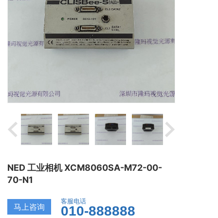
NED 工业相机 XCM8060SA-M72-00-
70-N1
客服电话
马上咨询
010-888888